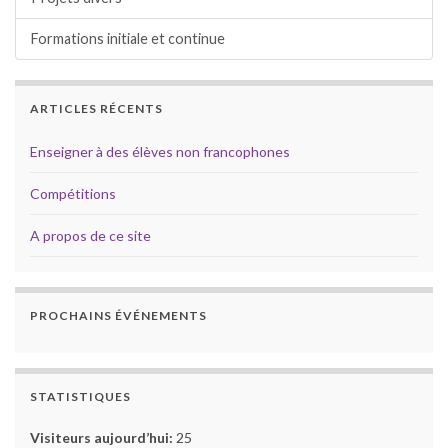
Formations initiale et continue
ARTICLES RÉCENTS
Enseigner à des élèves non francophones
Compétitions
A propos de ce site
PROCHAINS ÉVÉNEMENTS
STATISTIQUES
Visiteurs aujourd’hui:
25