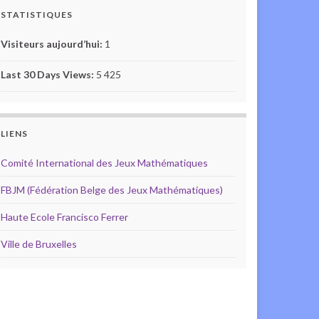
STATISTIQUES
Visiteurs aujourd’hui:
1
Last 30 Days Views:
5 425
LIENS
Comité International des Jeux Mathématiques
FBJM (Fédération Belge des Jeux Mathématiques)
Haute Ecole Francisco Ferrer
Ville de Bruxelles