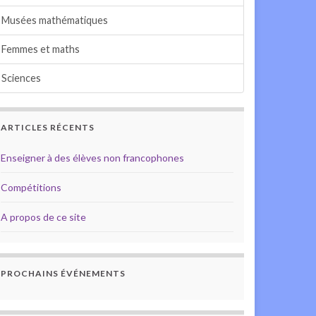
Musées mathématiques
Femmes et maths
Sciences
ARTICLES RÉCENTS
Enseigner à des élèves non francophones
Compétitions
A propos de ce site
PROCHAINS ÉVÉNEMENTS