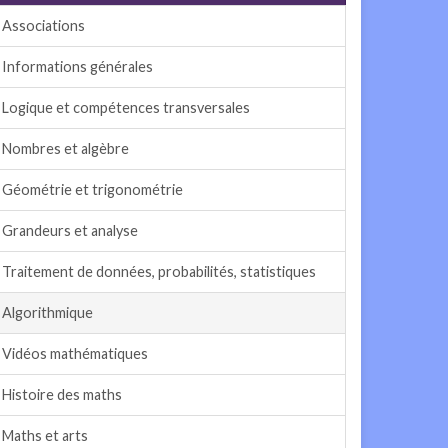
Associations
Informations générales
Logique et compétences transversales
Nombres et algèbre
Géométrie et trigonométrie
Grandeurs et analyse
Traitement de données, probabilités, statistiques
Algorithmique
Vidéos mathématiques
Histoire des maths
Maths et arts