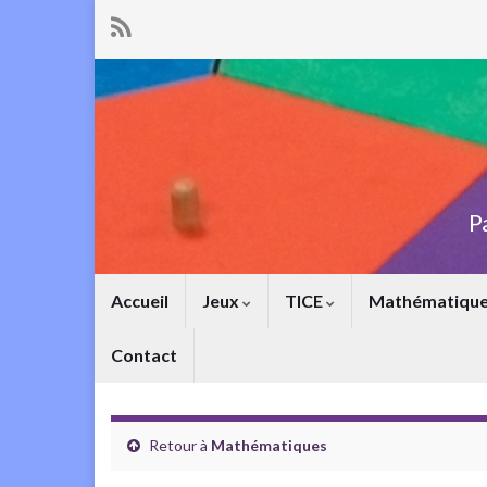
P
Accueil
Jeux
TICE
Mathématiqu
Contact
Retour à
Mathématiques