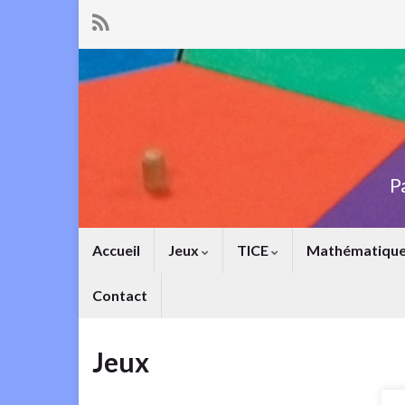
P
Accueil
Jeux
TICE
Mathématiqu
Contact
Jeux