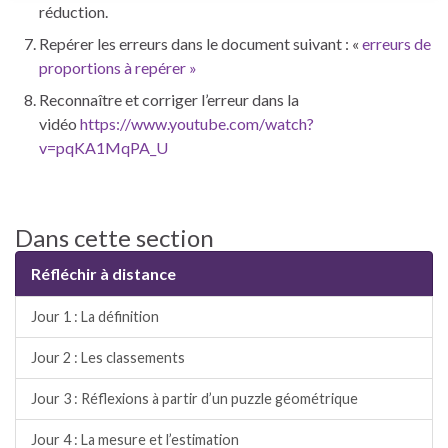
réduction.
Repérer les erreurs dans le document suivant : «
erreurs de
proportions à repérer »
Reconnaître et corriger l’erreur dans la
vidéo
https://www.youtube.com/watch?
v=pqKA1MqPA_U
Dans cette section
Réfléchir à distance
Jour 1 : La définition
Jour 2 : Les classements
Jour 3 : Réflexions à partir d’un puzzle géométrique
Jour 4 : La mesure et l’estimation