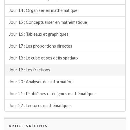
Jour 14 : Organiser en mathématique
Jour 15 : Conceptualiser en mathématique
Jour 16 : Tableaux et graphiques
Jour 17 : Les proportions directes
Jour 18 : Le cube et ses défis spatiaux
Jour 19 : Les fractions
Jour 20 : Analyser des informations
Jour 21 : Problèmes et énigmes mathématiques
Jour 22 : Lectures mathématiques
ARTICLES RÉCENTS