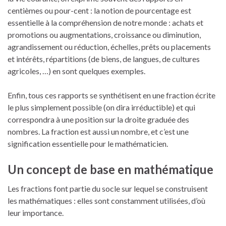
centièmes ou pour-cent : la notion de pourcentage est
essentielle à la compréhension de notre monde : achats et
promotions ou augmentations, croissance ou diminution,
agrandissement ou réduction, échelles, prêts ou placements
et intérêts, répartitions (de biens, de langues, de cultures
agricoles, …) en sont quelques exemples.
Enfin, tous ces rapports se synthétisent en une fraction écrite
le plus simplement possible (on dira irréductible) et qui
correspondra à une position sur la droite graduée des
nombres. La fraction est aussi un nombre, et c’est une
signification essentielle pour le mathématicien.
Un concept de base en mathématique
Les fractions font partie du socle sur lequel se construisent
les mathématiques : elles sont constamment utilisées, d’où
leur importance.