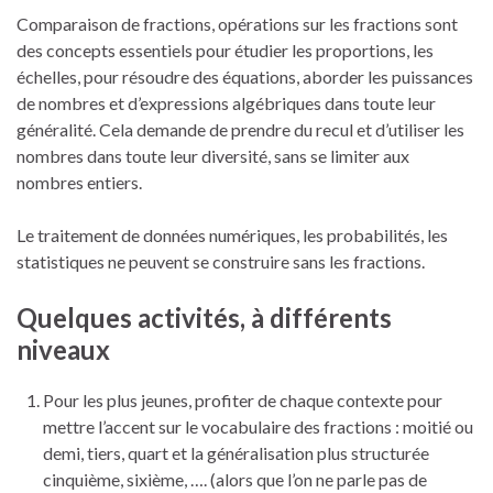
Comparaison de fractions, opérations sur les fractions sont
des concepts essentiels pour étudier les proportions, les
échelles, pour résoudre des équations, aborder les puissances
de nombres et d’expressions algébriques dans toute leur
généralité. Cela demande de prendre du recul et d’utiliser les
nombres dans toute leur diversité, sans se limiter aux
nombres entiers.
Le traitement de données numériques, les probabilités, les
statistiques ne peuvent se construire sans les fractions.
Quelques activités, à différents
niveaux
Pour les plus jeunes, profiter de chaque contexte pour
mettre l’accent sur le vocabulaire des fractions : moitié ou
demi, tiers, quart et la généralisation plus structurée
cinquième, sixième, …. (alors que l’on ne parle pas de