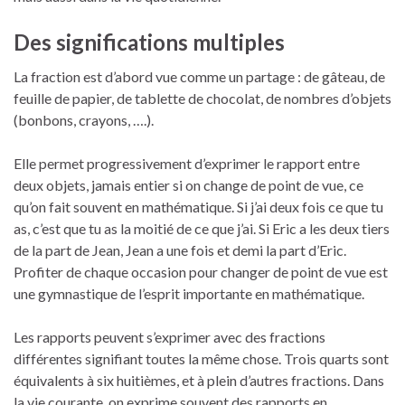
Des significations multiples
La fraction est d’abord vue comme un partage : de gâteau, de
feuille de papier, de tablette de chocolat, de nombres d’objets
(bonbons, crayons, ….).
Elle permet progressivement d’exprimer le rapport entre
deux objets, jamais entier si on change de point de vue, ce
qu’on fait souvent en mathématique. Si j’ai deux fois ce que tu
as, c’est que tu as la moitié de ce que j’ai. Si Eric a les deux tiers
de la part de Jean, Jean a une fois et demi la part d’Eric.
Profiter de chaque occasion pour changer de point de vue est
une gymnastique de l’esprit importante en mathématique.
Les rapports peuvent s’exprimer avec des fractions
différentes signifiant toutes la même chose. Trois quarts sont
équivalents à six huitièmes, et à plein d’autres fractions. Dans
la vie courante, on exprime souvent des rapports en