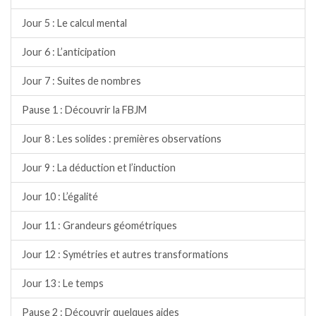
Jour 5 : Le calcul mental
Jour 6 : L’anticipation
Jour 7 : Suites de nombres
Pause 1 : Découvrir la FBJM
Jour 8 : Les solides : premières observations
Jour 9 : La déduction et l’induction
Jour 10 : L’égalité
Jour 11 : Grandeurs géométriques
Jour 12 : Symétries et autres transformations
Jour 13 : Le temps
Pause 2 : Découvrir quelques aides