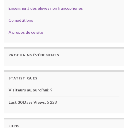
Enseigner à des élèves non francophones
Compétitions
A propos de ce site
PROCHAINS ÉVÉNEMENTS
STATISTIQUES
Visiteurs aujourd’hui:
9
Last 30 Days Views:
5 228
LIENS