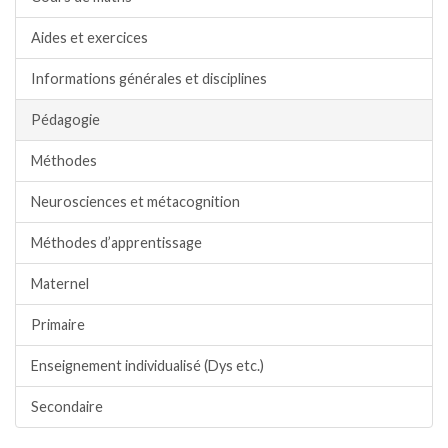
Aides et exercices
Informations générales et disciplines
Pédagogie
Méthodes
Neurosciences et métacognition
Méthodes d’apprentissage
Maternel
Primaire
Enseignement individualisé (Dys etc.)
Secondaire