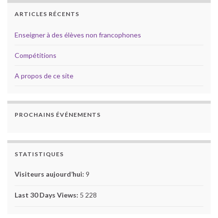
ARTICLES RÉCENTS
Enseigner à des élèves non francophones
Compétitions
A propos de ce site
PROCHAINS ÉVÉNEMENTS
STATISTIQUES
Visiteurs aujourd’hui:
9
Last 30 Days Views:
5 228