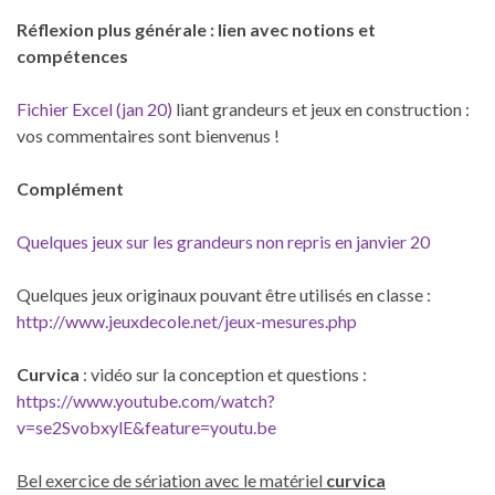
Réflexion plus générale : lien avec notions et
compétences
Fichier Excel (jan 20)
liant grandeurs et jeux en construction :
vos commentaires sont bienvenus !
Complément
Quelques jeux sur les grandeurs non repris en janvier 20
Quelques jeux originaux pouvant être utilisés en classe :
http://www.jeuxdecole.net/jeux-mesures.php
Curvica
: vidéo sur la conception et questions :
https://www.youtube.com/watch?
v=se2SvobxylE&feature=youtu.be
Bel exercice de sériation avec le matériel
curvica