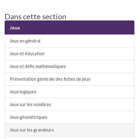
Dans cette section
Jeux
Jeux en général
Jeux et éducation
Jeux et défis mathématiques
Présentation générale des fiches de jeux
Jeux logiques
Jeux sur les nombres
Jeux géométriques
Jeux sur les grandeurs