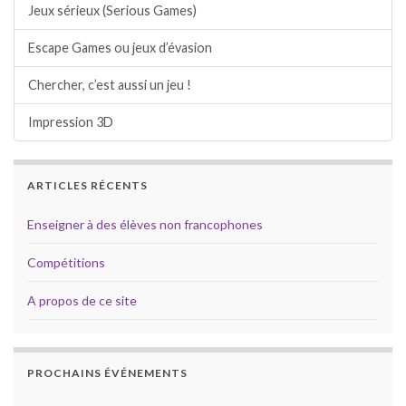
Jeux sérieux (Serious Games)
Escape Games ou jeux d’évasion
Chercher, c’est aussi un jeu !
Impression 3D
ARTICLES RÉCENTS
Enseigner à des élèves non francophones
Compétitions
A propos de ce site
PROCHAINS ÉVÉNEMENTS