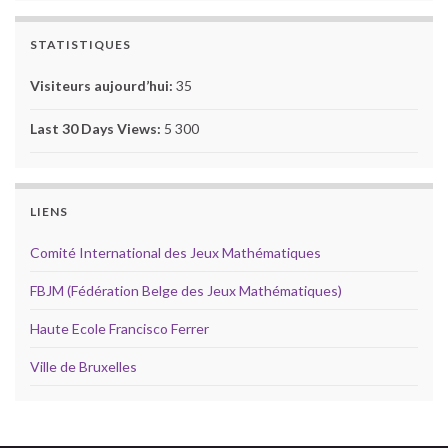
STATISTIQUES
Visiteurs aujourd’hui:
35
Last 30 Days Views:
5 300
LIENS
Comité International des Jeux Mathématiques
FBJM (Fédération Belge des Jeux Mathématiques)
Haute Ecole Francisco Ferrer
Ville de Bruxelles