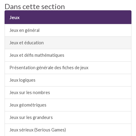
Dans cette section
Jeux
Jeux en général
Jeux et éducation
Jeux et défis mathématiques
Présentation générale des fiches de jeux
Jeux logiques
Jeux sur les nombres
Jeux géométriques
Jeux sur les grandeurs
Jeux sérieux (Serious Games)