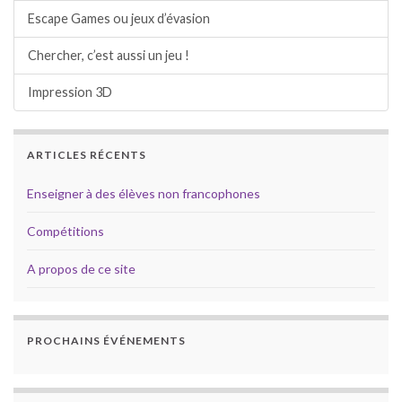
Escape Games ou jeux d’évasion
Chercher, c’est aussi un jeu !
Impression 3D
ARTICLES RÉCENTS
Enseigner à des élèves non francophones
Compétitions
A propos de ce site
PROCHAINS ÉVÉNEMENTS