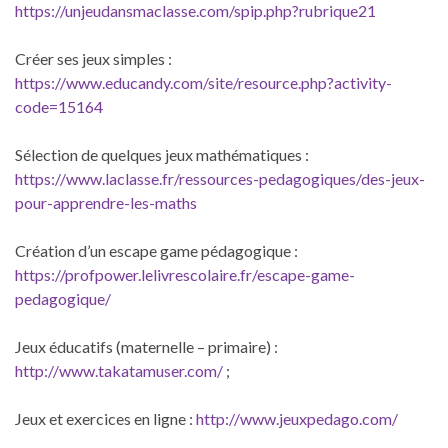
https://unjeudansmaclasse.com/spip.php?rubrique21
Créer ses jeux simples :
https://www.educandy.com/site/resource.php?activity-
code=15164
Sélection de quelques jeux mathématiques :
https://www.laclasse.fr/ressources-pedagogiques/des-jeux-
pour-apprendre-les-maths
Création d’un escape game pédagogique :
https://profpower.lelivrescolaire.fr/escape-game-
pedagogique/
Jeux éducatifs (maternelle – primaire) :
http://www.takatamuser.com/
;
Jeux et exercices en ligne :
http://www.jeuxpedago.com/