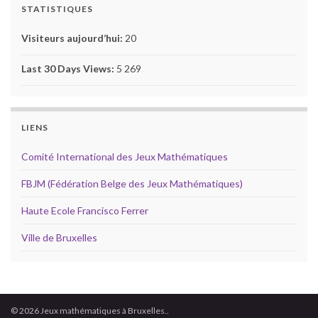
STATISTIQUES
Visiteurs aujourd’hui:
20
Last 30 Days Views:
5 269
LIENS
Comité International des Jeux Mathématiques
FBJM (Fédération Belge des Jeux Mathématiques)
Haute Ecole Francisco Ferrer
Ville de Bruxelles
© 2026 Jeux mathématiques à Bruxelles..