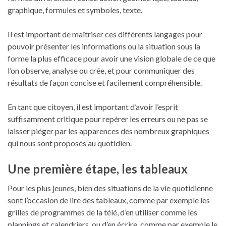
graphique, formules et symboles, texte.
Il est important de maîtriser ces différents langages pour
pouvoir présenter les informations ou la situation sous la
forme la plus efficace pour avoir une vision globale de ce que
l’on observe, analyse ou crée, et pour communiquer des
résultats de façon concise et facilement compréhensible.
En tant que citoyen, il est important d’avoir l’esprit
suffisamment critique pour repérer les erreurs ou ne pas se
laisser piéger par les apparences des nombreux graphiques
qui nous sont proposés au quotidien.
Une première étape, les tableaux
Pour les plus jeunes, bien des situations de la vie quotidienne
sont l’occasion de lire des tableaux, comme par exemple les
grilles de programmes de la télé, d’en utiliser comme les
plannings et calendriers, ou d’en écrire, comme par exemple le