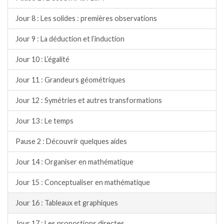
Jour 8 : Les solides : premières observations
Jour 9 : La déduction et l’induction
Jour 10 : L’égalité
Jour 11 : Grandeurs géométriques
Jour 12 : Symétries et autres transformations
Jour 13 : Le temps
Pause 2 : Découvrir quelques aides
Jour 14 : Organiser en mathématique
Jour 15 : Conceptualiser en mathématique
Jour 16 : Tableaux et graphiques
Jour 17 : Les proportions directes