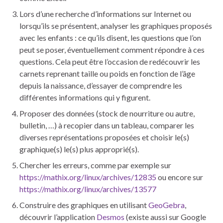
Lors d’une recherche d’informations sur Internet ou
lorsqu’ils se présentent, analyser les graphiques proposés
avec les enfants : ce qu’ils disent, les questions que l’on
peut se poser, éventuellement comment répondre à ces
questions. Cela peut être l’occasion de redécouvrir les
carnets reprenant taille ou poids en fonction de l’âge
depuis la naissance, d’essayer de comprendre les
différentes informations qui y figurent.
Proposer des données (stock de nourriture ou autre,
bulletin, …) à recopier dans un tableau, comparer les
diverses représentations proposées et choisir le(s)
graphique(s) le(s) plus approprié(s).
Chercher les erreurs, comme par exemple sur
https://mathix.org/linux/archives/12835
ou encore sur
https://mathix.org/linux/archives/13577
Construire des graphiques en utilisant
GeoGebra
,
découvrir l’application
Desmos
(existe aussi sur Google