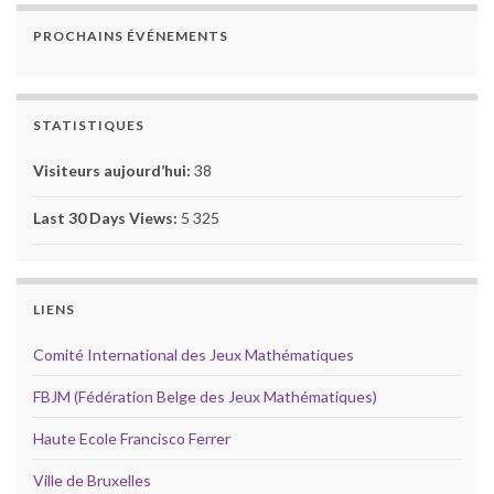
PROCHAINS ÉVÉNEMENTS
STATISTIQUES
Visiteurs aujourd’hui:
38
Last 30 Days Views:
5 325
LIENS
Comité International des Jeux Mathématiques
FBJM (Fédération Belge des Jeux Mathématiques)
Haute Ecole Francisco Ferrer
Ville de Bruxelles