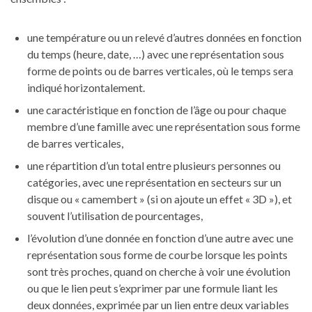
une température ou un relevé d’autres données en fonction
du temps (heure, date, …) avec une représentation sous
forme de points ou de barres verticales, où le temps sera
indiqué horizontalement.
une caractéristique en fonction de l’âge ou pour chaque
membre d’une famille avec une représentation sous forme
de barres verticales,
une répartition d’un total entre plusieurs personnes ou
catégories, avec une représentation en secteurs sur un
disque ou « camembert » (si on ajoute un effet « 3D »), et
souvent l’utilisation de pourcentages,
l’évolution d’une donnée en fonction d’une autre avec une
représentation sous forme de courbe lorsque les points
sont très proches, quand on cherche à voir une évolution
ou que le lien peut s’exprimer par une formule liant les
deux données, exprimée par un lien entre deux variables