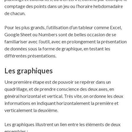
comptage des points dans un jeu ou l’horaire hebdomadaire
de chacun.
Pour les plus grands, l’utilisation d’un tableur comme Excel,
Google Sheet ou Numbers sont de belles occasion de se
familiariser avec l’outil, avec en prolongement la présentation
de données sous la forme de graphique, en testant les
différentes présentations.
Les graphiques
Une première étape est de pouvoir se repérer dans un
quadrillage, et de prendre conscience des deux axes, en
général horizontal et vertical. Très vite, on ordonne les deux
informations en indiquant horizontalement la première et
verticalement la deuxième.
Les graphiques illustrent un lien entre les éléments de deux
ensembles :