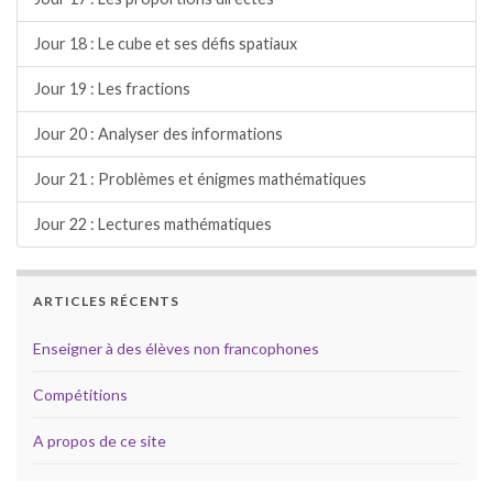
Jour 18 : Le cube et ses défis spatiaux
Jour 19 : Les fractions
Jour 20 : Analyser des informations
Jour 21 : Problèmes et énigmes mathématiques
Jour 22 : Lectures mathématiques
ARTICLES RÉCENTS
Enseigner à des élèves non francophones
Compétitions
A propos de ce site