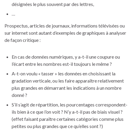
désignées le plus souvent par des lettres,
…
Prospectus, articles de journaux, informations télévisées ou
sur internet sont autant d’exemples de graphiques à analyser
de façon critique :
En cas de données numériques, y a-t-il une coupure ou
l’écart entre les nombres est-il toujours le même ?
A-t-on voulu « tasser » les données en choisissant la
gradation verticale, ou les faire apparaître relativement
plus grandes en démarrant les indications à un nombre
donné ?
S’il s’agit de répartition, les pourcentages correspondent-
ils bien à ce que l’on voit ? N’y a-t-il pas de biais visuel ?
(effet faisant paraître certaines catégories comme plus
petites ou plus grandes que ce qu’elles sont ?)