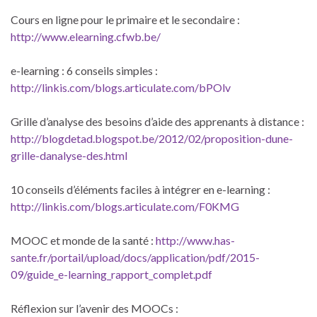
Cours en ligne pour le primaire et le secondaire :
http://www.elearning.cfwb.be/
e-learning : 6 conseils simples :
http://linkis.com/blogs.articulate.com/bPOlv
Grille d’analyse des besoins d’aide des apprenants à distance :
http://blogdetad.blogspot.be/2012/02/proposition-dune-
grille-danalyse-des.html
10 conseils d’éléments faciles à intégrer en e-learning :
http://linkis.com/blogs.articulate.com/F0KMG
MOOC et monde de la santé :
http://www.has-
sante.fr/portail/upload/docs/application/pdf/2015-
09/guide_e-learning_rapport_complet.pdf
Réflexion sur l’avenir des MOOCs :