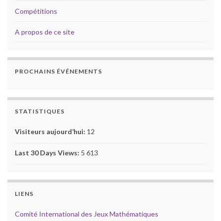
Compétitions
A propos de ce site
PROCHAINS ÉVÉNEMENTS
STATISTIQUES
Visiteurs aujourd’hui:
12
Last 30 Days Views:
5 613
LIENS
Comité International des Jeux Mathématiques