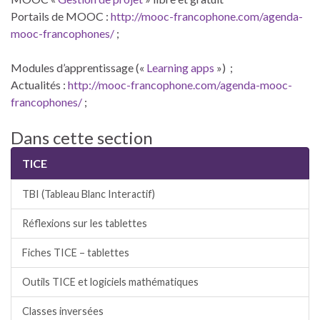
Portails de MOOC :
http://mooc-francophone.com/agenda-
mooc-francophones/
;
Modules d’apprentissage («
Learning apps
») ;
Actualités :
http://mooc-francophone.com/agenda-mooc-
francophones/
;
Dans cette section
TICE
TBI (Tableau Blanc Interactif)
Réflexions sur les tablettes
Fiches TICE – tablettes
Outils TICE et logiciels mathématiques
Classes inversées