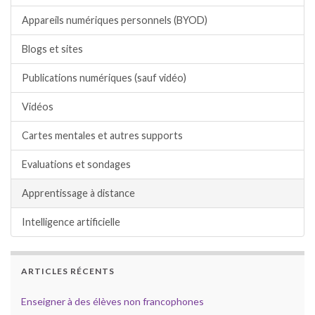
Appareils numériques personnels (BYOD)
Blogs et sites
Publications numériques (sauf vidéo)
Vidéos
Cartes mentales et autres supports
Evaluations et sondages
Apprentissage à distance
Intelligence artificielle
ARTICLES RÉCENTS
Enseigner à des élèves non francophones