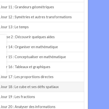
Jour 11 : Grandeurs géométriques
Jour 12 : Symétries et autres transformations
Jour 13 : Le temps
Pause 2 : Découvrir quelques aides
Jour 14 : Organiser en mathématique
Jour 15 : Conceptualiser en mathématique
Jour 16 : Tableaux et graphiques
Jour 17 : Les proportions directes
Jour 18 : Le cube et ses défis spatiaux
Jour 19 : Les fractions
Jour 20 : Analyser des informations