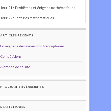
Jour 21 : Problèmes et énigmes mathématiques
Jour 22 : Lectures mathématiques
ARTICLES RÉCENTS
Enseigner à des élèves non francophones
Compétitions
A propos de ce site
PROCHAINS ÉVÉNEMENTS
STATISTIQUES