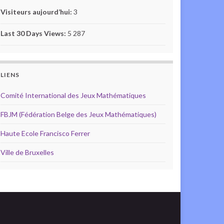
Visiteurs aujourd’hui:
3
Last 30 Days Views:
5 287
LIENS
Comité International des Jeux Mathématiques
FBJM (Fédération Belge des Jeux Mathématiques)
Haute Ecole Francisco Ferrer
Ville de Bruxelles