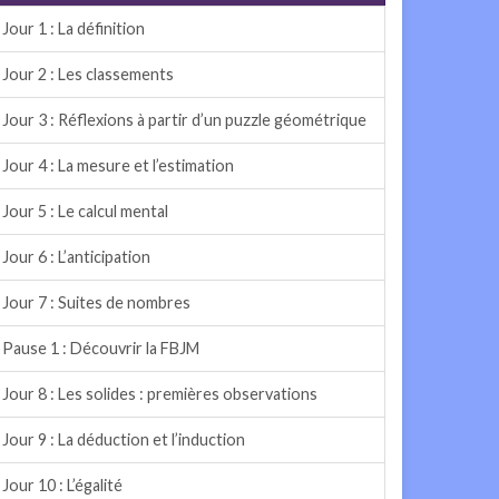
Jour 1 : La définition
Jour 2 : Les classements
Jour 3 : Réflexions à partir d’un puzzle géométrique
Jour 4 : La mesure et l’estimation
Jour 5 : Le calcul mental
Jour 6 : L’anticipation
Jour 7 : Suites de nombres
Pause 1 : Découvrir la FBJM
Jour 8 : Les solides : premières observations
Jour 9 : La déduction et l’induction
Jour 10 : L’égalité