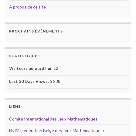
A propos de ce site
PROCHAINS ÉVÉNEMENTS
STATISTIQUES
Visiteurs aujourd’hui:
12
Last 30 Days Views:
5 238
LIENS
Comité International des Jeux Mathématiques
FBJM (Fédération Belge des Jeux Mathématiques)