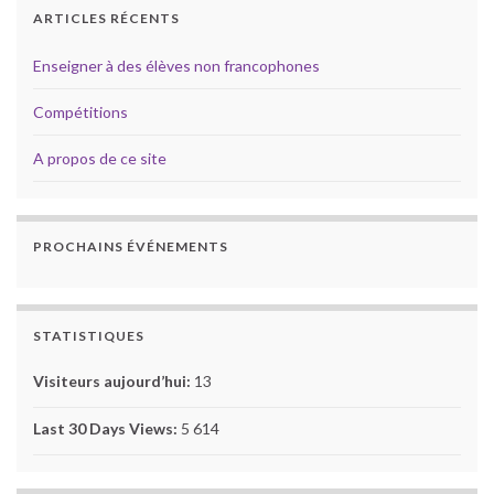
ARTICLES RÉCENTS
Enseigner à des élèves non francophones
Compétitions
A propos de ce site
PROCHAINS ÉVÉNEMENTS
STATISTIQUES
Visiteurs aujourd’hui:
13
Last 30 Days Views:
5 614