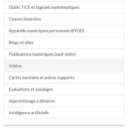
Outils TICE et logiciels mathématiques
Classes inversées
Appareils numériques personnels (BYOD)
Blogs et sites
Publications numériques (sauf vidéo)
Vidéos
Cartes mentales et autres supports
Evaluations et sondages
Apprentissage à distance
Intelligence artificielle