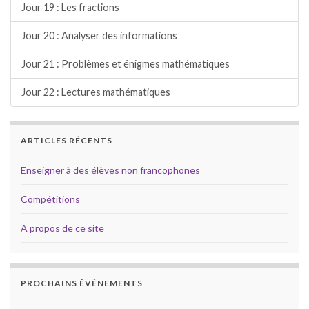
Jour 19 : Les fractions
Jour 20 : Analyser des informations
Jour 21 : Problèmes et énigmes mathématiques
Jour 22 : Lectures mathématiques
ARTICLES RÉCENTS
Enseigner à des élèves non francophones
Compétitions
A propos de ce site
PROCHAINS ÉVÉNEMENTS