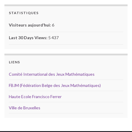
STATISTIQUES
Visiteurs aujourd’hui:
6
Last 30 Days Views:
5 437
LIENS
Comité International des Jeux Mathématiques
FBJM (Fédération Belge des Jeux Mathématiques)
Haute Ecole Francisco Ferrer
Ville de Bruxelles