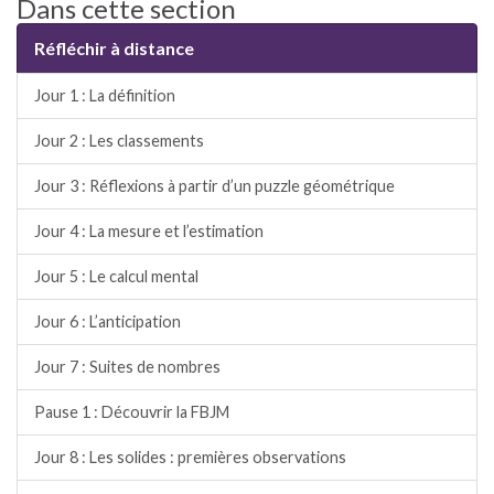
Dans cette section
Réfléchir à distance
Jour 1 : La définition
Jour 2 : Les classements
Jour 3 : Réflexions à partir d’un puzzle géométrique
Jour 4 : La mesure et l’estimation
Jour 5 : Le calcul mental
Jour 6 : L’anticipation
Jour 7 : Suites de nombres
Pause 1 : Découvrir la FBJM
Jour 8 : Les solides : premières observations