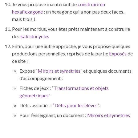
Je vous propose maintenant de
construire un
hexaflexagone
: un hexagone qui a non pas deux faces,
mais trois !
Pour les mordus, vous êtes prêts maintenant à construire
des
kaléidocycles
Enfin, pour une autre approche, je vous propose quelques
productions personnelles, reprises de la partie
Exposés
de
ce site :
Exposé “
Miroirs et symétries
” et quelques documents
d’accompagnement :
Fiches de jeux : “
Transformations et objets
géométriques
“
Défis associés :
“Défis pour les élèves”
.
Pour l’enseignant, un document :
Miroirs et symétries