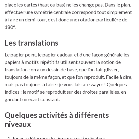
place les cartes (haut ou bas) ne les change pas. Dans le plan,
effectuer une symétrie centrale correspond tout simplement
à faire un demi-tour, c’est donc une rotation particulière de
180°.
Les translations
Le papier peint, le papier cadeau, et d’une façon générale les
papiers à motifs répétitifs utilisent souvent la notion de
translation : on a un dessin de base, que l’on fait glisser,
toujours de la même façon, et que l’on reproduit. Facile à dire,
mais pas toujours à faire : je vous laisse essayer ! Quelques
indices : le motif se reproduit sur des droites parallèles, en
gardant un écart constant.
Quelques activités à différents
niveaux
Jouer à déformer des images sur l’ordinateur.