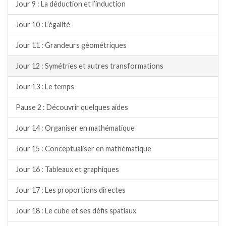
Jour 9 : La déduction et l’induction
Jour 10 : L’égalité
Jour 11 : Grandeurs géométriques
Jour 12 : Symétries et autres transformations
Jour 13 : Le temps
Pause 2 : Découvrir quelques aides
Jour 14 : Organiser en mathématique
Jour 15 : Conceptualiser en mathématique
Jour 16 : Tableaux et graphiques
Jour 17 : Les proportions directes
Jour 18 : Le cube et ses défis spatiaux