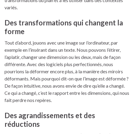
transformations du plan et à les utiliser dans des contextes
variés.
Des transformations qui changent la
forme
Tout d’abord, jouons avec une image sur l’ordinateur, par
exemple en l’insérant dans un texte. Nous pouvons l’étirer,
l’aplatir, changer une dimension ou les deux, mais de façon
différente. Avec des logiciels plus perfectionnés, nous
pourrions la déformer encore plus, à la manière des miroirs
déformants. Mais pourquoi dit-on que l’image est déformée ?
De façon intuitive, nous avons envie de dire qu’elle a changé.
Ce qui a changé, c’est le rapport entre les dimensions, qui nous
fait perdre nos repères.
Des agrandissements et des
réductions