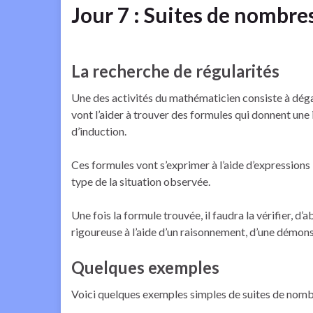
Jour 7 : Suites de nombre
La recherche de régularités
Une des activités du mathématicien consiste à dégage
vont l’aider à trouver des formules qui donnent une
d’induction.
Ces formules vont s’exprimer à l’aide d’expressions li
type de la situation observée.
Une fois la formule trouvée, il faudra la vérifier, 
rigoureuse à l’aide d’un raisonnement, d’une démons
Quelques exemples
Voici quelques exemples simples de suites de nomb