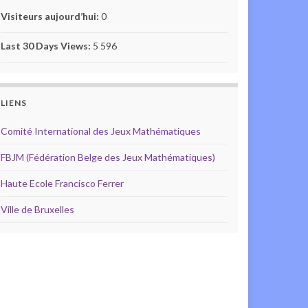
Visiteurs aujourd’hui:
0
Last 30 Days Views:
5 596
LIENS
Comité International des Jeux Mathématiques
FBJM (Fédération Belge des Jeux Mathématiques)
Haute Ecole Francisco Ferrer
Ville de Bruxelles