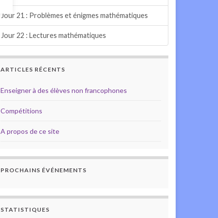
Jour 21 : Problèmes et énigmes mathématiques
Jour 22 : Lectures mathématiques
ARTICLES RÉCENTS
Enseigner à des élèves non francophones
Compétitions
A propos de ce site
PROCHAINS ÉVÉNEMENTS
STATISTIQUES