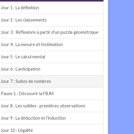
Jour 1 : La définition
Jour 2 : Les classements
Jour 3 : Réflexions à partir d’un puzzle géométrique
Jour 4 : La mesure et l’estimation
Jour 5 : Le calcul mental
Jour 6 : L’anticipation
Jour 7 : Suites de nombres
Pause 1 : Découvrir la FBJM
Jour 8 : Les solides : premières observations
Jour 9 : La déduction et l’induction
Jour 10 : L’égalité