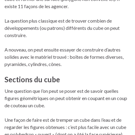
existe 11 façons de les agencer.
La question plus classique est de trouver combien de
développements (ou patrons) différents du cube on peut
construire.
A nouveau, on peut ensuite essayer de construire d’autres
solides avec le matériel trouvé : boîtes de formes diverses,
pyramides, cylindres, cônes.
Sections du cube
Une question que l’on peut se poser est de savoir quelles
figures géométriques on peut obtenir en coupant en un coup
de couteau un cube.
Une façon de faire est de tremper un cube dans l’eau et de
regarder les figures obtenues : c’est plus facile avec un cube
en polyhedron « ouvert » (dont on a ôté la face supérieure)