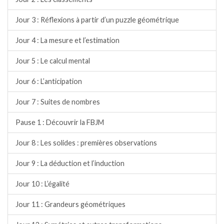
Jour 3 : Réflexions à partir d’un puzzle géométrique
Jour 4 : La mesure et l’estimation
Jour 5 : Le calcul mental
Jour 6 : L’anticipation
Jour 7 : Suites de nombres
Pause 1 : Découvrir la FBJM
Jour 8 : Les solides : premières observations
Jour 9 : La déduction et l’induction
Jour 10 : L’égalité
Jour 11 : Grandeurs géométriques