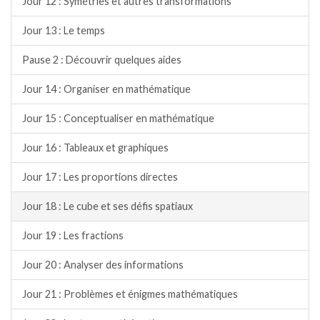
Jour 12 : Symétries et autres transformations
Jour 13 : Le temps
Pause 2 : Découvrir quelques aides
Jour 14 : Organiser en mathématique
Jour 15 : Conceptualiser en mathématique
Jour 16 : Tableaux et graphiques
Jour 17 : Les proportions directes
Jour 18 : Le cube et ses défis spatiaux
Jour 19 : Les fractions
Jour 20 : Analyser des informations
Jour 21 : Problèmes et énigmes mathématiques