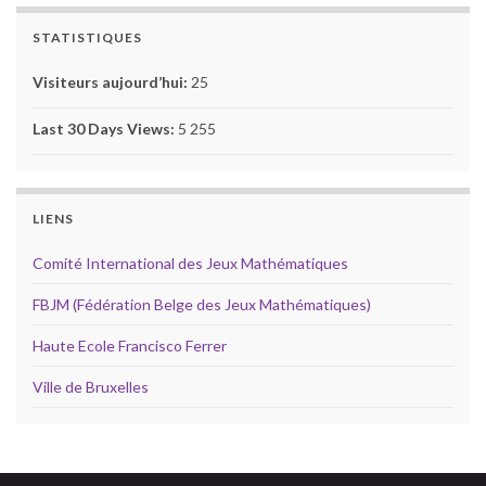
STATISTIQUES
Visiteurs aujourd’hui:
25
Last 30 Days Views:
5 255
LIENS
Comité International des Jeux Mathématiques
FBJM (Fédération Belge des Jeux Mathématiques)
Haute Ecole Francisco Ferrer
Ville de Bruxelles