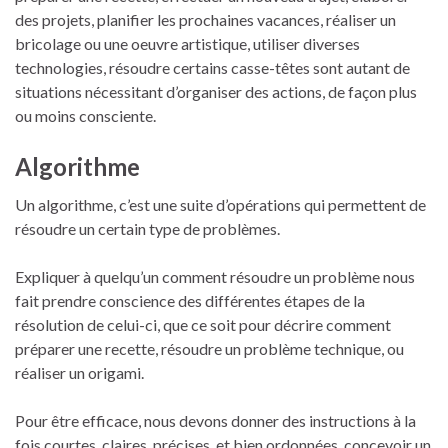
des projets, planifier les prochaines vacances, réaliser un
bricolage ou une oeuvre artistique, utiliser diverses
technologies, résoudre certains casse-têtes sont autant de
situations nécessitant d’organiser des actions, de façon plus
ou moins consciente.
Algorithme
Un algorithme, c’est une suite d’opérations qui permettent de
résoudre un certain type de problèmes.
Expliquer à quelqu’un comment résoudre un problème nous
fait prendre conscience des différentes étapes de la
résolution de celui-ci, que ce soit pour décrire comment
préparer une recette, résoudre un problème technique, ou
réaliser un origami.
Pour être efficace, nous devons donner des instructions à la
fois courtes, claires, précises, et bien ordonnées, concevoir un