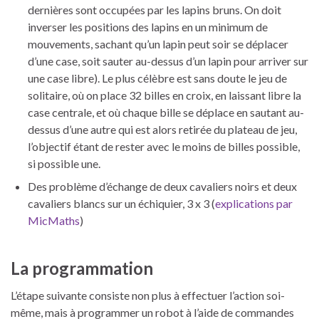
dernières sont occupées par les lapins bruns. On doit
inverser les positions des lapins en un minimum de
mouvements, sachant qu’un lapin peut soir se déplacer
d’une case, soit sauter au-dessus d’un lapin pour arriver sur
une case libre). Le plus célèbre est sans doute le jeu de
solitaire, où on place 32 billes en croix, en laissant libre la
case centrale, et où chaque bille se déplace en sautant au-
dessus d’une autre qui est alors retirée du plateau de jeu,
l’objectif étant de rester avec le moins de billes possible,
si possible une.
Des problème d’échange de deux cavaliers noirs et deux
cavaliers blancs sur un échiquier, 3 x 3 (
explications par
MicMaths
)
La programmation
L’étape suivante consiste non plus à effectuer l’action soi-
même, mais à programmer un robot à l’aide de commandes