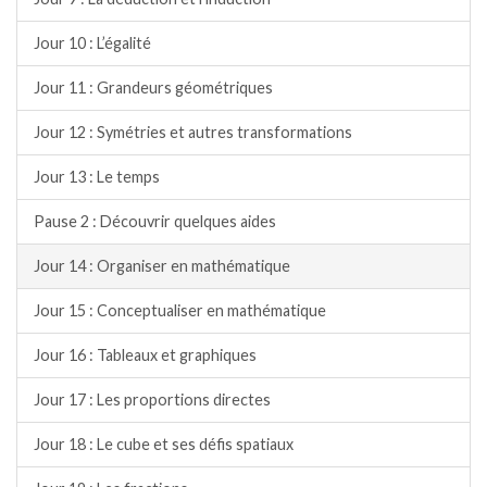
Jour 10 : L’égalité
Jour 11 : Grandeurs géométriques
Jour 12 : Symétries et autres transformations
Jour 13 : Le temps
Pause 2 : Découvrir quelques aides
Jour 14 : Organiser en mathématique
Jour 15 : Conceptualiser en mathématique
Jour 16 : Tableaux et graphiques
Jour 17 : Les proportions directes
Jour 18 : Le cube et ses défis spatiaux