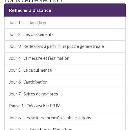
Réfléchir à distance
Jour 1 : La définition
Jour 2 : Les classements
Jour 3 : Réflexions à partir d’un puzzle géométrique
Jour 4 : La mesure et l’estimation
Jour 5 : Le calcul mental
Jour 6 : L’anticipation
Jour 7 : Suites de nombres
Pause 1 : Découvrir la FBJM
Jour 8 : Les solides : premières observations
Jour 9 : La déduction et l’induction