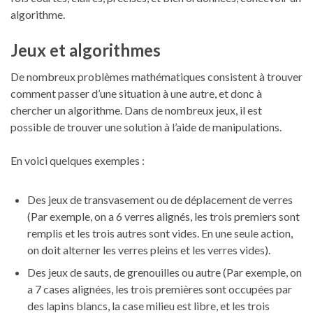
algorithme.
Jeux et algorithmes
De nombreux problèmes mathématiques consistent à trouver
comment passer d’une situation à une autre, et donc à
chercher un algorithme. Dans de nombreux jeux, il est
possible de trouver une solution à l’aide de manipulations.
En voici quelques exemples :
Des jeux de transvasement ou de déplacement de verres
(Par exemple, on a 6 verres alignés, les trois premiers sont
remplis et les trois autres sont vides. En une seule action,
on doit alterner les verres pleins et les verres vides).
Des jeux de sauts, de grenouilles ou autre (Par exemple, on
a 7 cases alignées, les trois premières sont occupées par
des lapins blancs, la case milieu est libre, et les trois