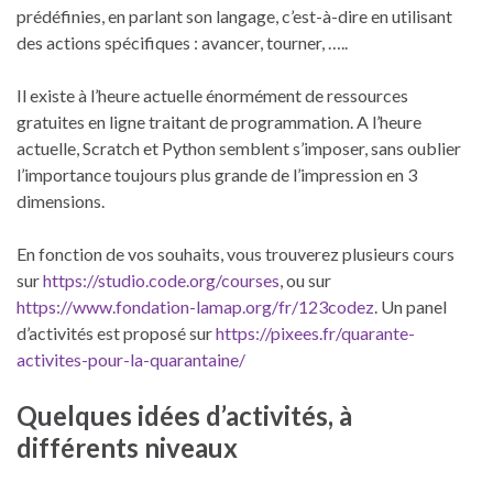
prédéfinies, en parlant son langage, c’est-à-dire en utilisant
des actions spécifiques : avancer, tourner, …..
Il existe à l’heure actuelle énormément de ressources
gratuites en ligne traitant de programmation. A l’heure
actuelle, Scratch et Python semblent s’imposer, sans oublier
l’importance toujours plus grande de l’impression en 3
dimensions.
En fonction de vos souhaits, vous trouverez plusieurs cours
sur
https://studio.code.org/courses
, ou sur
https://www.fondation-lamap.org/fr/123codez
. Un panel
d’activités est proposé sur
https://pixees.fr/quarante-
activites-pour-la-quarantaine/
Quelques idées d’activités, à
différents niveaux