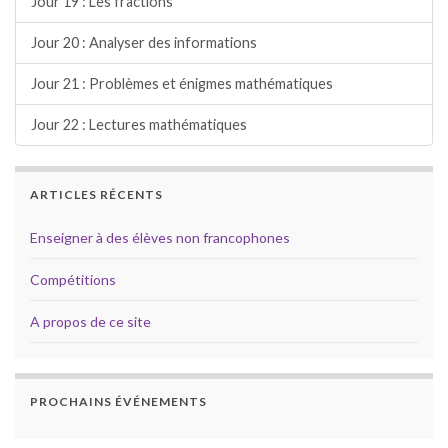
Jour 19 : Les fractions
Jour 20 : Analyser des informations
Jour 21 : Problèmes et énigmes mathématiques
Jour 22 : Lectures mathématiques
ARTICLES RÉCENTS
Enseigner à des élèves non francophones
Compétitions
A propos de ce site
PROCHAINS ÉVÉNEMENTS