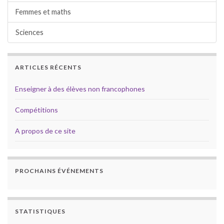
Femmes et maths
Sciences
ARTICLES RÉCENTS
Enseigner à des élèves non francophones
Compétitions
A propos de ce site
PROCHAINS ÉVÉNEMENTS
STATISTIQUES