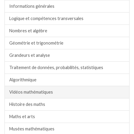
Informations générales
Logique et compétences transversales
Nombres et algèbre
Géométrie et trigonométrie
Grandeurs et analyse
Traitement de données, probabilités, statistiques
Algorithmique
Vidéos mathématiques
Histoire des maths
Maths et arts
Musées mathématiques