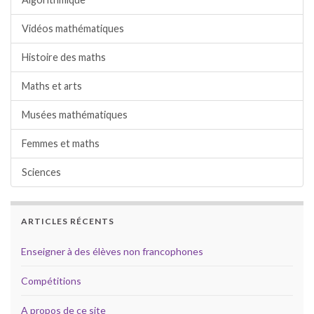
Vidéos mathématiques
Histoire des maths
Maths et arts
Musées mathématiques
Femmes et maths
Sciences
ARTICLES RÉCENTS
Enseigner à des élèves non francophones
Compétitions
A propos de ce site