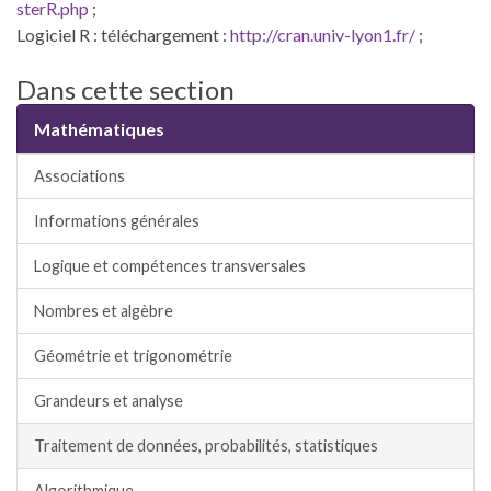
sterR.php
;
Logiciel R : téléchargement :
http://cran.univ-lyon1.fr/
;
Dans cette section
Mathématiques
Associations
Informations générales
Logique et compétences transversales
Nombres et algèbre
Géométrie et trigonométrie
Grandeurs et analyse
Traitement de données, probabilités, statistiques
Algorithmique