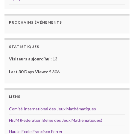
PROCHAINS ÉVÉNEMENTS
STATISTIQUES
Visiteurs aujourd’hui:
13
Last 30 Days Views:
5 306
LIENS
Comité International des Jeux Mathématiques
FBJM (Fédération Belge des Jeux Mathématiques)
Haute Ecole Francisco Ferrer