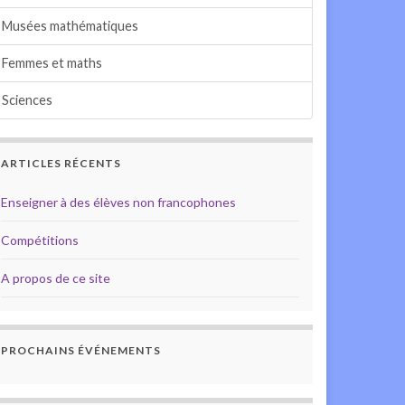
Musées mathématiques
Femmes et maths
Sciences
ARTICLES RÉCENTS
Enseigner à des élèves non francophones
Compétitions
A propos de ce site
PROCHAINS ÉVÉNEMENTS