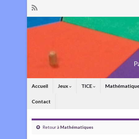
P
Accueil
Jeux
TICE
Mathématiqu
Contact
Retour à
Mathématiques