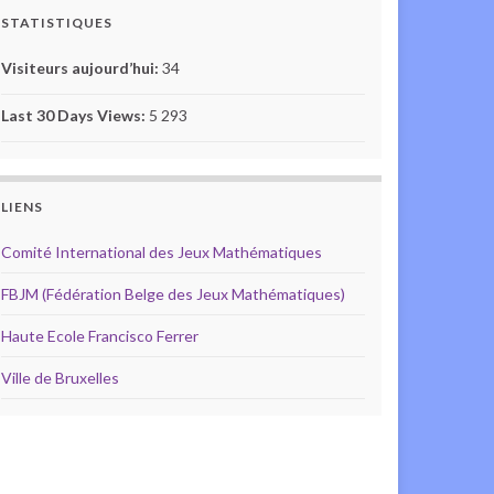
STATISTIQUES
Visiteurs aujourd’hui:
34
Last 30 Days Views:
5 293
LIENS
Comité International des Jeux Mathématiques
FBJM (Fédération Belge des Jeux Mathématiques)
Haute Ecole Francisco Ferrer
Ville de Bruxelles