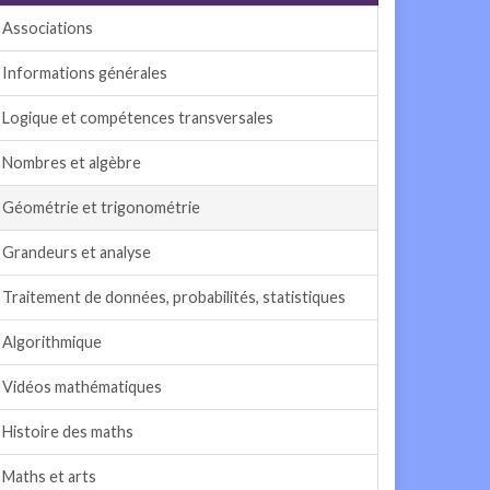
Associations
Informations générales
Logique et compétences transversales
Nombres et algèbre
Géométrie et trigonométrie
Grandeurs et analyse
Traitement de données, probabilités, statistiques
Algorithmique
Vidéos mathématiques
Histoire des maths
Maths et arts