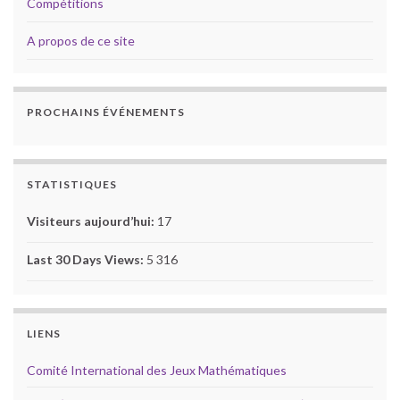
Compétitions
A propos de ce site
PROCHAINS ÉVÉNEMENTS
STATISTIQUES
Visiteurs aujourd’hui:
17
Last 30 Days Views:
5 316
LIENS
Comité International des Jeux Mathématiques