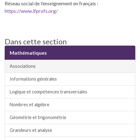
Réseau social de l’enseignement en français :
https://www.ifprofs.org/
Dans cette section
Mathématiques
Associations
Informations générales
Logique et compétences transversales
Nombres et algèbre
Géométrie et trigonométrie
Grandeurs et analyse