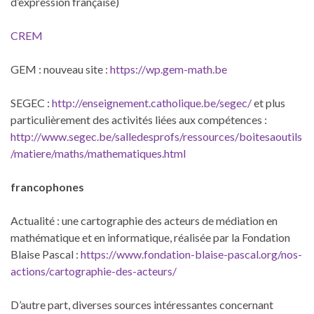
d’expression française)
CREM
GEM : nouveau site :
https://wp.gem-math.be
SEGEC :
http://enseignement.catholique.be/segec/
et plus
particulièrement des activités liées aux compétences :
http://www.segec.be/salledesprofs/ressources/boitesaoutils
/matiere/maths/mathematiques.html
francophones
Actualité : une cartographie des acteurs de médiation en
mathématique et en informatique, réalisée par la Fondation
Blaise Pascal :
https://www.fondation-blaise-pascal.org/nos-
actions/cartographie-des-acteurs/
D’autre part, diverses sources intéressantes concernant