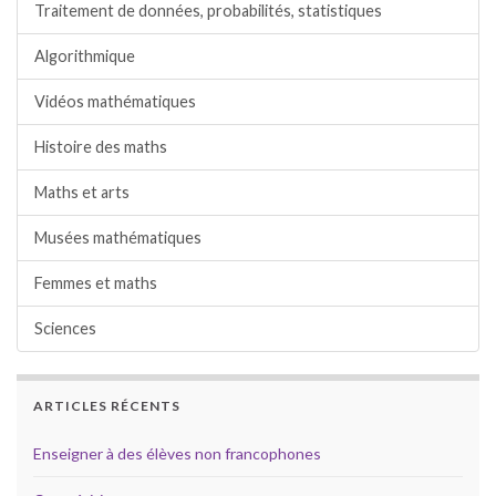
Traitement de données, probabilités, statistiques
Algorithmique
Vidéos mathématiques
Histoire des maths
Maths et arts
Musées mathématiques
Femmes et maths
Sciences
ARTICLES RÉCENTS
Enseigner à des élèves non francophones