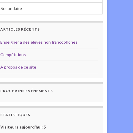
Secondaire
ARTICLES RÉCENTS
Enseigner à des élèves non francophones
Compétitions
A propos de ce site
PROCHAINS ÉVÉNEMENTS
STATISTIQUES
Visiteurs aujourd’hui:
5