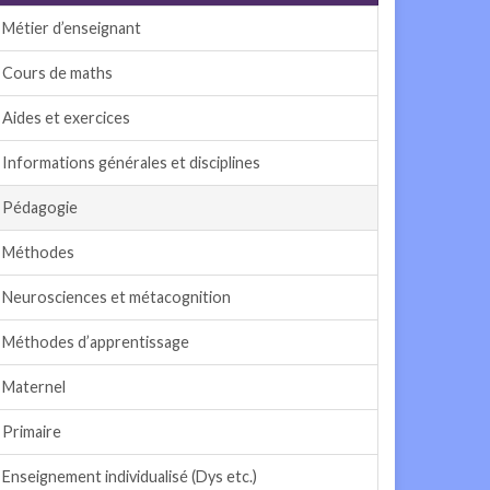
Métier d’enseignant
Cours de maths
Aides et exercices
Informations générales et disciplines
Pédagogie
Méthodes
Neurosciences et métacognition
Méthodes d’apprentissage
Maternel
Primaire
Enseignement individualisé (Dys etc.)