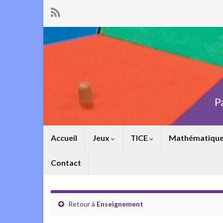
P
Accueil
Jeux
TICE
Mathématiqu
Contact
Retour à
Enseignement