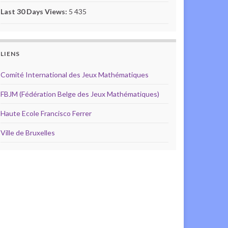
Last 30 Days Views:
5 435
LIENS
Comité International des Jeux Mathématiques
FBJM (Fédération Belge des Jeux Mathématiques)
Haute Ecole Francisco Ferrer
Ville de Bruxelles