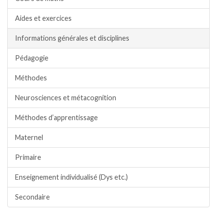
Aides et exercices
Informations générales et disciplines
Pédagogie
Méthodes
Neurosciences et métacognition
Méthodes d’apprentissage
Maternel
Primaire
Enseignement individualisé (Dys etc.)
Secondaire