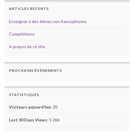
ARTICLES RÉCENTS
Enseigner à des élèves non francophones
Compétitions
A propos de ce site
PROCHAINS ÉVÉNEMENTS
STATISTIQUES
Visiteurs aujourd’hui:
20
Last 30 Days Views:
5 266