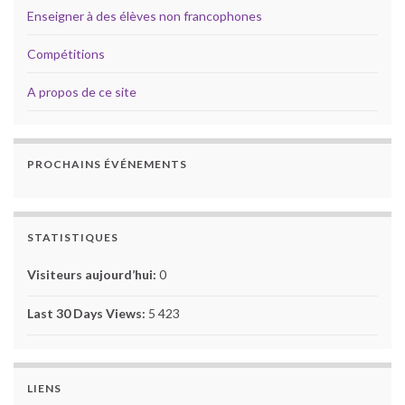
Enseigner à des élèves non francophones
Compétitions
A propos de ce site
PROCHAINS ÉVÉNEMENTS
STATISTIQUES
Visiteurs aujourd’hui:
0
Last 30 Days Views:
5 423
LIENS