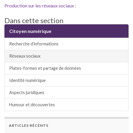
Production sur les réseaux sociaux
:
Dans cette section
Citoyen numérique
Recherche d’informations
Réseaux sociaux
Plates-formes et partage de données
Identité numérique
Aspects juridiques
Humour et découvertes
ARTICLES RÉCENTS