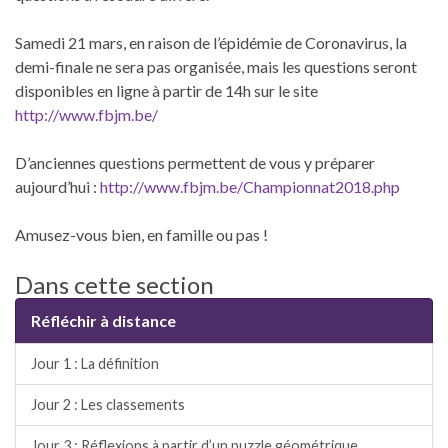
Samedi 21 mars, en raison de l’épidémie de Coronavirus, la
demi-finale ne sera pas organisée, mais les questions seront
disponibles en ligne à partir de 14h sur le site
http://www.fbjm.be/
D’anciennes questions permettent de vous y préparer
aujourd’hui :
http://www.fbjm.be/Championnat2018.php
Amusez-vous bien, en famille ou pas !
Dans cette section
Réfléchir à distance
Jour 1 : La définition
Jour 2 : Les classements
Jour 3 : Réflexions à partir d’un puzzle géométrique