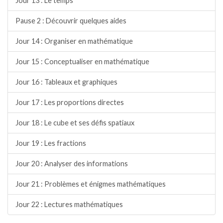
Jour 13 : Le temps
Pause 2 : Découvrir quelques aides
Jour 14 : Organiser en mathématique
Jour 15 : Conceptualiser en mathématique
Jour 16 : Tableaux et graphiques
Jour 17 : Les proportions directes
Jour 18 : Le cube et ses défis spatiaux
Jour 19 : Les fractions
Jour 20 : Analyser des informations
Jour 21 : Problèmes et énigmes mathématiques
Jour 22 : Lectures mathématiques