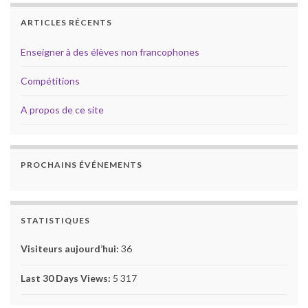
ARTICLES RÉCENTS
Enseigner à des élèves non francophones
Compétitions
A propos de ce site
PROCHAINS ÉVÉNEMENTS
STATISTIQUES
Visiteurs aujourd’hui:
36
Last 30 Days Views:
5 317